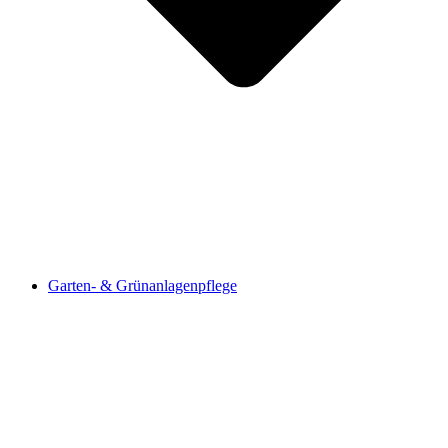
Garten- & Grünanlagenpflege