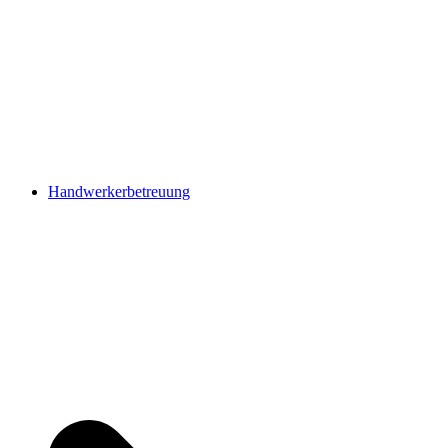
Handwerkerbetreuung