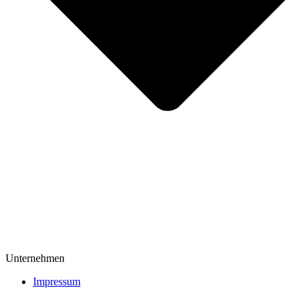
Unternehmen
Impressum