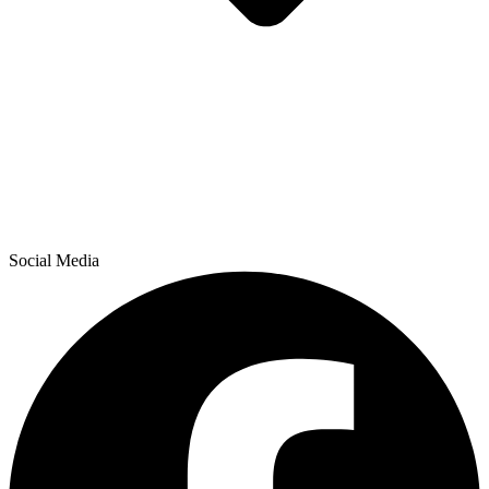
Social Media