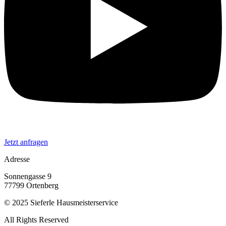
Jetzt anfragen
Adresse
Sonnengasse 9
77799 Ortenberg
© 2025 Sieferle Hausmeisterservice
All Rights Reserved