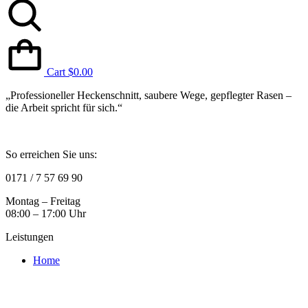
Cart
$
0.00
„Professioneller Heckenschnitt, saubere Wege, gepflegter Rasen –
die Arbeit spricht für sich.“
So erreichen Sie uns:
0171 / 7 57 69 90
Montag – Freitag
08:00 – 17:00 Uhr
Leistungen
Home