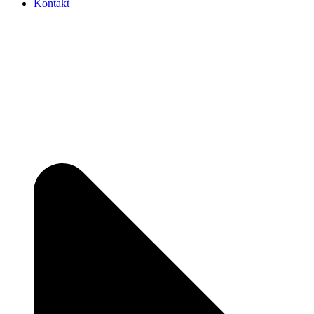
Kontakt