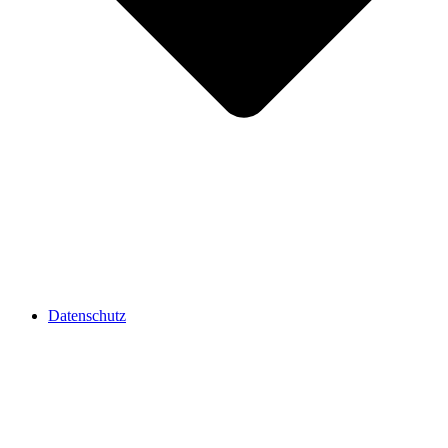
Datenschutz