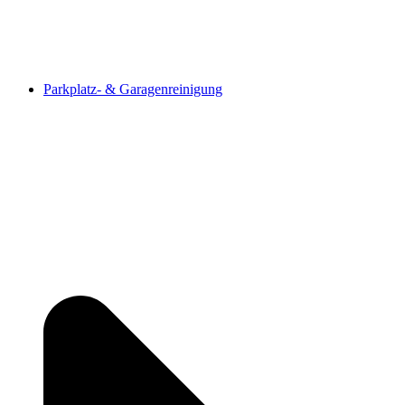
Parkplatz- & Garagenreinigung